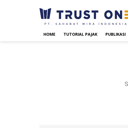
HOME
TUTORIAL PAJAK
PUBLIKASI
S