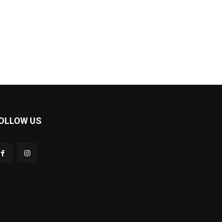
OLLOW US